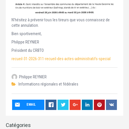
N’hésitez à prévenir tous les tireurs que vous connaissez de
cette annulation.
Bien sportivement,
Philippe REYNIER
Président du CRBTO
recueil-31-2026-311-recueil-des-actes-administratifs-special
Philippe REYNIER
Informations régionales et fédérales
EMAIL
Catégories