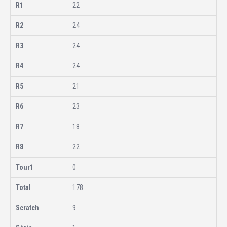
22
24
24
24
21
23
18
22
0
178
9