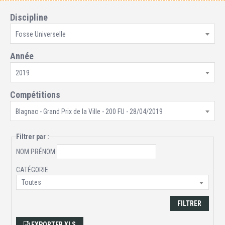
Discipline
Fosse Universelle
Année
2019
Compétitions
Blagnac - Grand Prix de la Ville - 200 FU - 28/04/2019
Filtrer par :
NOM PRÉNOM
CATÉGORIE
Toutes
FILTRER
EXPORTER XLS