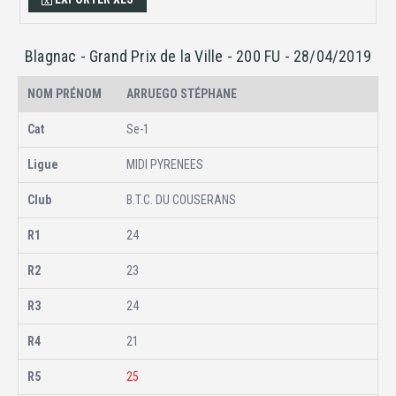
Blagnac - Grand Prix de la Ville - 200 FU - 28/04/2019
ARRUEGO STÉPHANE
Se-1
MIDI PYRENEES
B.T.C. DU COUSERANS
24
23
24
21
25