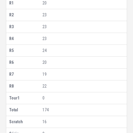
20
23
23
23
24
20
19
22
0
174
16