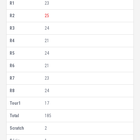
23
25
24
21
24
21
23
24
17
185
2