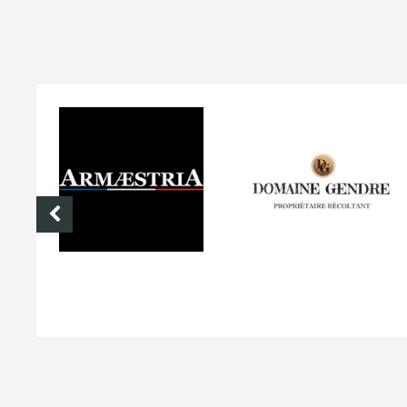
ARMÆSTRIA
DOMAINE GENDRE