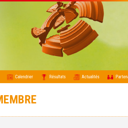
Calendrier
Résultats
Actualités
Parten
MEMBRE