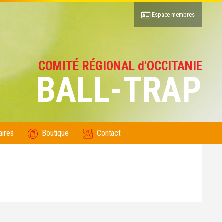
Espace membres
COMITÉ RÉGIONAL d'OCCITANIE
BALL-TRAP
aires
Boutique
Contact