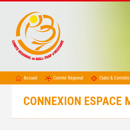
Accueil
Comité Régional
Clubs & Comités
CONNEXION ESPACE 