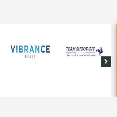
VIBRANCE PHOTO
SHOOT-OFF