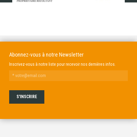
DOMAINE GENDRE
VIBRANCE PHOTO
Abonnez-vous à notre Newsletter
Inscrivez-vous à notre liste pour recevoir nos dernières infos.