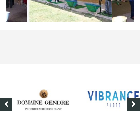
DOMAINE GENDRE
VIBRANCE PHOTO