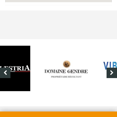
DOMAINE GENDRE
VIBRANCE PHOTO