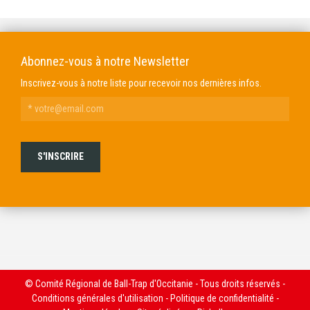
Abonnez-vous à notre Newsletter
Inscrivez-vous à notre liste pour recevoir nos dernières infos.
© Comité Régional de Ball-Trap d'Occitanie - Tous droits réservés -
Conditions générales d'utilisation
-
Politique de confidentialité
-