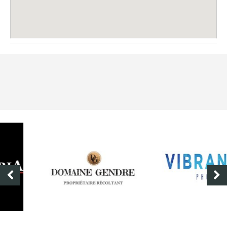
DOMAINE GENDRE
VIBRANCE PHOTO