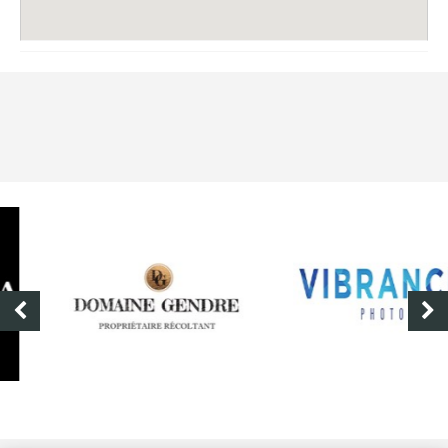
DOMAINE GENDRE
VIBRANCE PHOTO