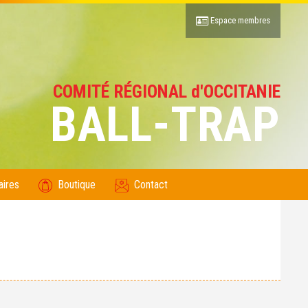
Espace membres
COMITÉ RÉGIONAL d'OCCITANIE
BALL-TRAP
aires
Boutique
Contact