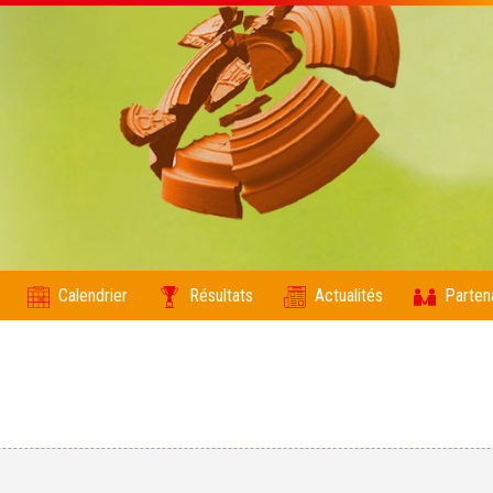
Calendrier
Résultats
Actualités
Parten