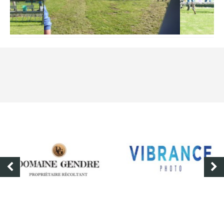
DOMAINE GENDRE
VIBRANCE PHOTO