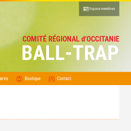
Espace membres
COMITÉ RÉGIONAL d'OCCITANIE
BALL-TRAP
aires
Boutique
Contact