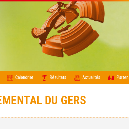
Calendrier
Résultats
Actualités
Parten
EMENTAL DU GERS